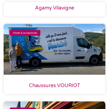
Agamy Vilavigne
Mode & accessoires
Chaussures VOURIOT