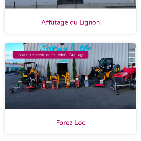
Affûtage du Lignon
Location et vente de matériels - Outillage
Forez Loc