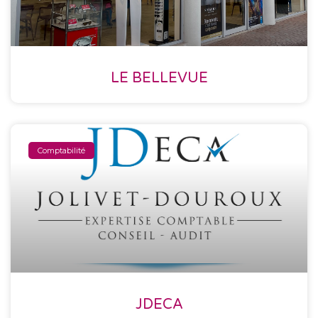
LE BELLEVUE
Comptabilité
JDECA