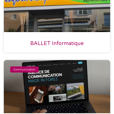
BALLET Informatique
Communication