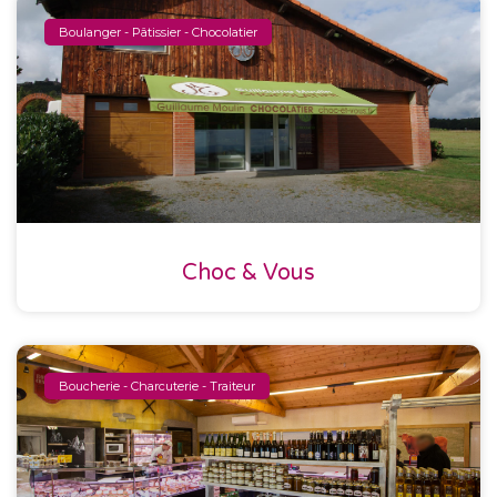
Boulanger - Pâtissier - Chocolatier
Choc & Vous
Boucherie - Charcuterie - Traiteur