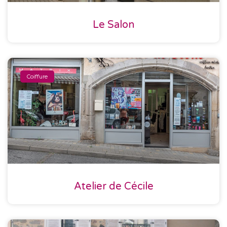
Le Salon
Coiffure
Atelier de Cécile