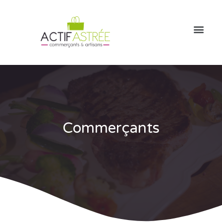
Commerçants