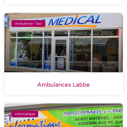
Ambulance - Taxi
Ambulances Labbe
Informatique