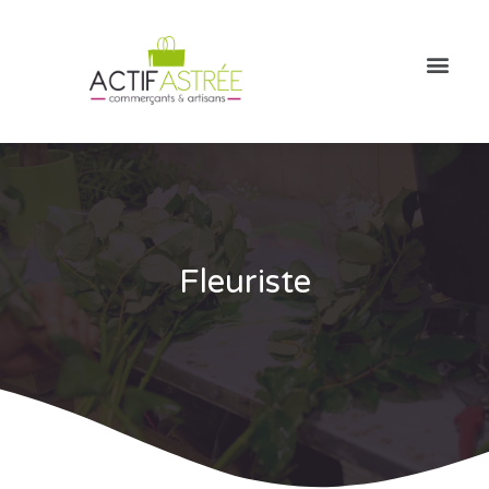
Fleuriste