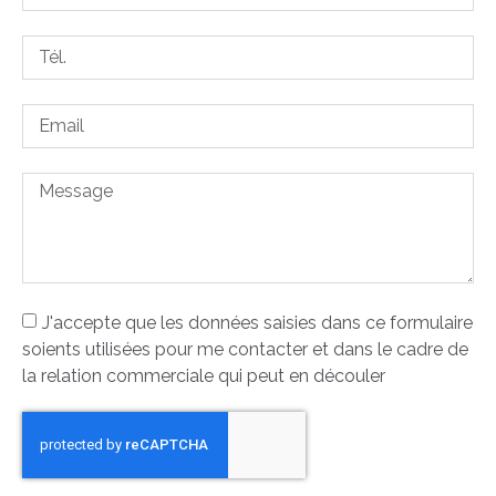
J'accepte que les données saisies dans ce formulaire
soients utilisées pour me contacter et dans le cadre de
la relation commerciale qui peut en découler