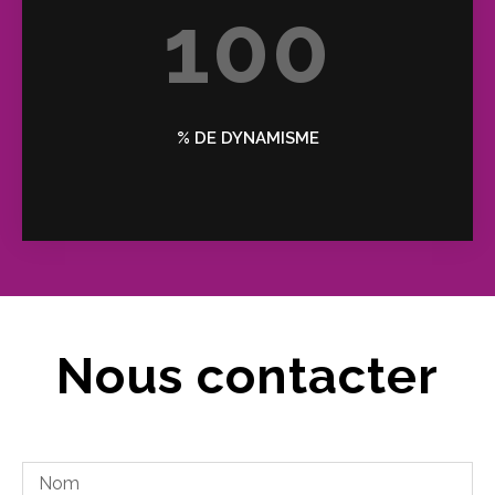
100
% DE DYNAMISME
Nous contacter