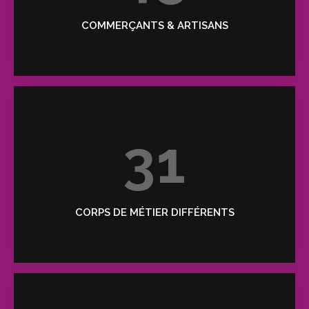
COMMERÇANTS & ARTISANS
31
CORPS DE MÉTIER DIFFÉRENTS