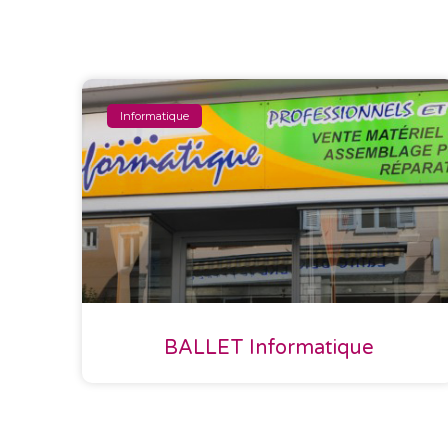
Informatique
BALLET Informatique