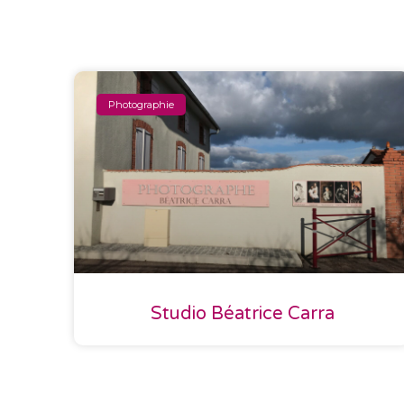
Photographie
Studio Béatrice Carra