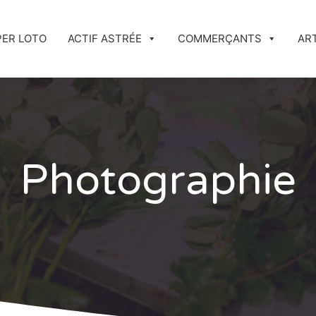
PER LOTO
ACTIF ASTRÉE
COMMERÇANTS
AR
Photographie