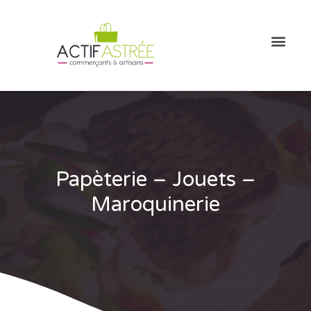
Papèterie – Jouets –
Maroquinerie