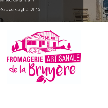
Samedi de 9h à 19h
Mercredi de 9h à 12h30