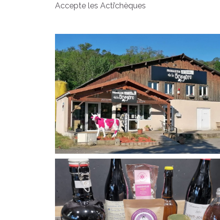
Accepte les Acti’chèques