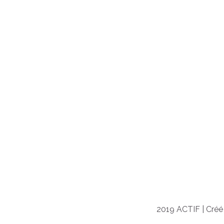
2019 ACTIF | Créé