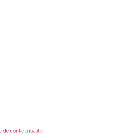
e de confidentialité